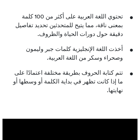
تحتوي اللغة العربية على أكثر من 100 كلمة
بمعنى ناقة، مما يتيح للمتحدثين تحديد تفاصيل
دقيقة حول دورات الحياة والظروف.
أخذت اللغة الإنجليزية كلمات جبر وليمون
وصحراء وسكر من اللغة العربية.
تتم كتابة الحروف بطريقة مختلفة اعتمادًا على
ما إذا كانت تظهر في بداية الكلمة أو وسطها أو
نهايتها.