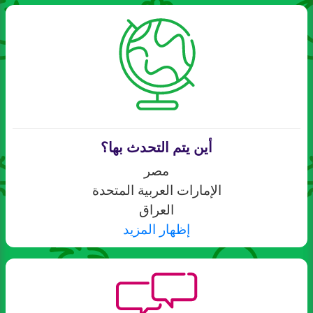
أين يتم التحدث بها؟
مصر
الإمارات العربية المتحدة
العراق
إظهار المزيد