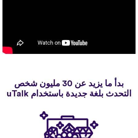
بدأ ما يزيد عن 30 مليون شخص
التحدث بلغة جديدة باستخدام uTalk