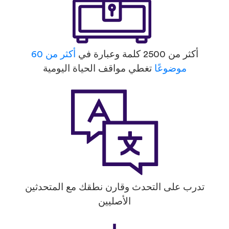
أكثر من 2500 كلمة وعبارة في
أكثر من 60
موضوعًا
تغطي مواقف الحياة اليومية
تدرب على التحدث وقارن نطقك مع المتحدثين
الأصليين