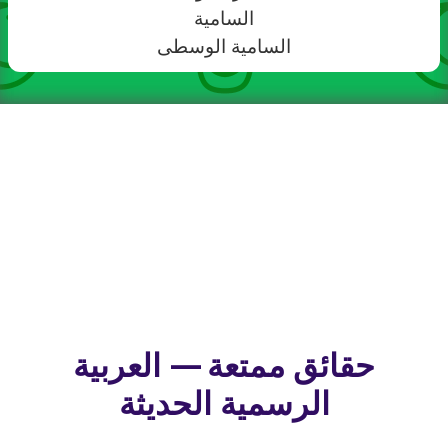
السامية
السامية الوسطى
حقائق ممتعة — العربية
الرسمية الحديثة