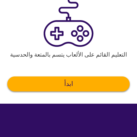
التعليم القائم على الألعاب يتسم بالمتعة والحدسية
ابدأ