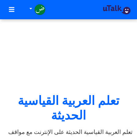
تعلم العربية القياسية
الحديثة
تعلم العربية القياسية الحديثة على الإنترنت مع مواقف