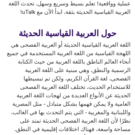
عملية وواقعية! تعلم بسيط وسريع وسهل. تحدث اللغة
العربية القياسية الحديثة بثقة. ابدأ الآن مع uTalk!
حول العربية القياسية الحديثة
اللغة العربية القياسية الحديثة أو العربية الفصحى هي
اللهجة القياسية من اللغة العربية المستخدمة في جميع
أنحاء العالم الناطق باللغة العربية من حيث الكتابة
الرسمية والنطق. وهي مبنية على اللغة العربية
الفصحى، لغة القرآن الكريم، ولكن تم تبسيطها
للاستخدام الحديث. تختلف اللغة العربية الفصحى
الحديثة عن الأنواع العديدة من لهجات اللغة العربية
العامية ولا يمكن فهمها بشكل متبادل - مثل المصرية
واللبنانية والمغربية - التي يتم التحدث بها في الغالب.
نظرًا لأن اللغة العربية الفصحى الحديثة تمتد على
مساحة واسعة، فهناك اختلافات إقليمية في النطق.