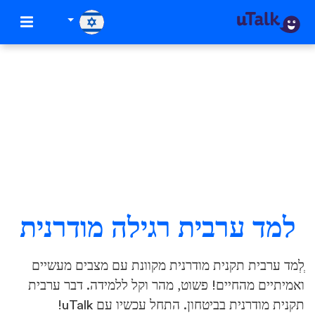
למד ערבית רגילה מודרנית
ְלְמד ערבית תקנית מודרנית מקוונת עם מצבים מעשיים
ואמיתיים מהחיים! פשוט, מהר וקל ללמידה. דבר ערבית
תקנית מודרנית בביטחון. התחל עכשיו עם uTalk!