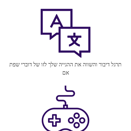
תרגל דיבור והשווה את ההגייה שלך לזו של דוברי שפת
אם