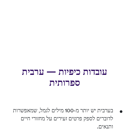
עובדות כיפיות — ערבית
ספרותית
בערבית יש יותר מ-100 מילים לגמל, שמאפשרות
לדוברים לספק פרטים זעירים על מחזורי חיים
ותנאים.