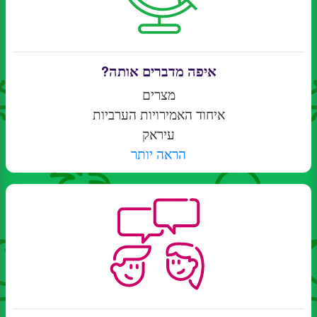
איפה מדברים אותה?
מצרים
איחוד האמירויות הערביות
עיראק
הראה יותר