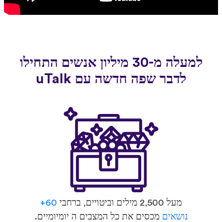
למעלה מ-30 מיליון אנשים התחילו
לדבר שפה חדשה עם uTalk
מעל 2,500 מילים וביטויים, ברחבי
60+
נושאים
מכסים את כל המצבים ה יומיומיים.