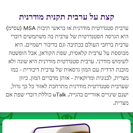
קצת על ערבית תקנית מודרנית
ערבית סטנדרטית מודרנית או בראשי תיבות MSA (עס"מ)
היא הגרסה הסטנדרטית של ערבית בה משתמשים דוברי
ערבית ברחבי העולם בכתיבה וגם בדיבור רשמיים. היא
מבוססת על ערבית קלאסית, שפת הקוראן, אבל הופשטה
לשימוש מודרני. ערבית סטנדרטית מודרנית היא שונה ולא
מובנת הדדית עם המון גרסאות של ערבית דיבורית - כמו
מצרית, לבנונית ומרוקאית - אותן מדברים המון. כיוון
שערבית סטנדרטית מודרנית מתרחבת לאזור כל כך גדול,
ישנם שינויים אזוריים בהגייה. uTalk כוללת דוברי שפת אם
מצרית.