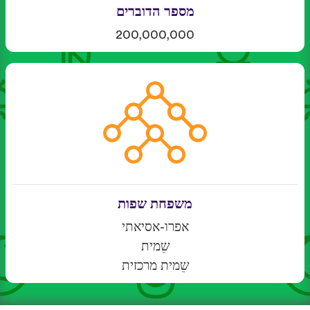
מספר הדוברים
200,000,000
משפחת שפות
אפרו-אסיאתי
שֵמית
שֵמית מרכזית