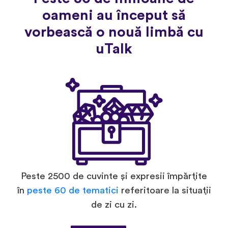
oameni au început să
vorbească o nouă limbă cu
uTalk
Peste 2500 de cuvinte și expresii împărțite
în
peste 60 de tematici
referitoare la situații
de zi cu zi.