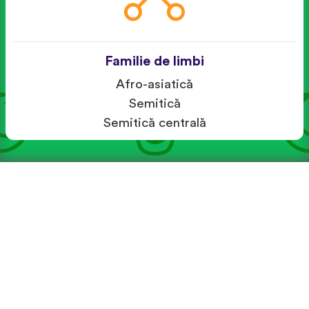
Familie de limbi
Afro-asiatică
Semitică
Semitică centrală