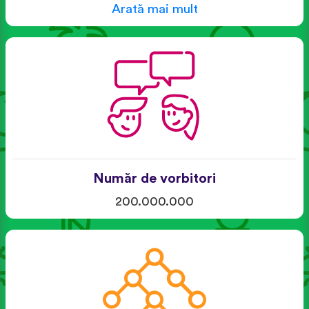
Arată mai mult
Număr de vorbitori
200.000.000