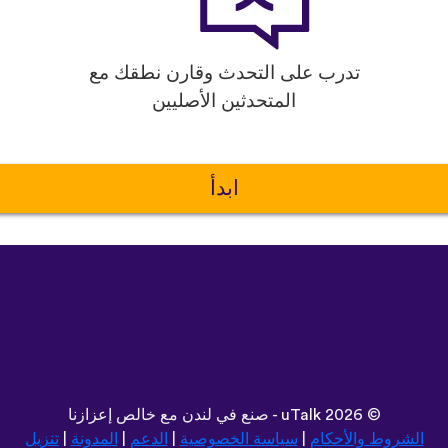
تدرب على التحدث وقارن نطقك مع
المتحدثين الأصليين
ابدأ
©
2026 - صنع في لندن مع خالص إعزازنا
uTalk
الشروط والأحكام
|
سياسة الخصوصية
|
الدعم
|
المدونة
|
تنزيل