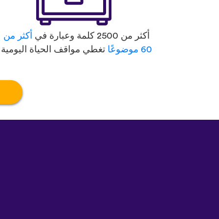
أكثر من 2500 كلمة وعبارة في
أكثر من
60 موضوعًا
تغطي مواقف الحياة اليومية