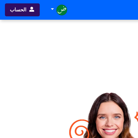
الحساب