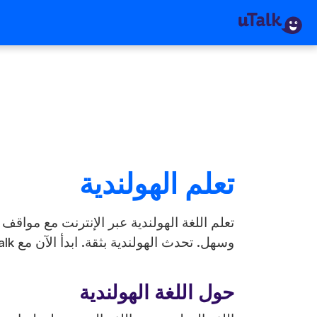
تعلم الهولندية
تعلم اللغة الهولندية عبر الإنترنت مع مواقف
وسهل. تحدث الهولندية بثقة. ابدأ الآن مع uTalk!
حول اللغة الهولندية