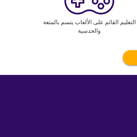
التعليم القائم على الألعاب يتسم بالمتعة
والحدسية