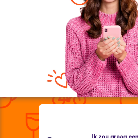
Ik zou graag een 