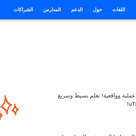
اللغات
حول
الدعم
المدارس
الشراكات
 عملية وواقعية! تعلم بسيط وسريع