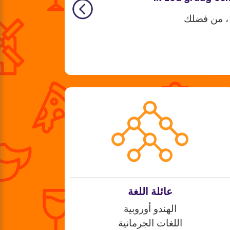
، من فضلك
عائلة اللغة
الهندو أوروبية
اللغات الجرمانية