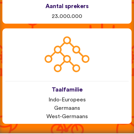
Aantal sprekers
23.000.000
Taalfamilie
Indo-Europees
Germaans
West-Germaans