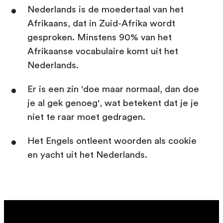
Nederlands is de moedertaal van het
Afrikaans, dat in Zuid-Afrika wordt
gesproken. Minstens 90% van het
Afrikaanse vocabulaire komt uit het
Nederlands.
Er is een zin 'doe maar normaal, dan doe
je al gek genoeg', wat betekent dat je je
niet te raar moet gedragen.
Het Engels ontleent woorden als cookie
en yacht uit het Nederlands.