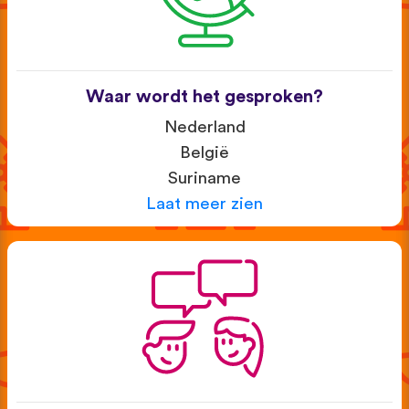
Waar wordt het gesproken?
Nederland
België
Suriname
Laat meer zien