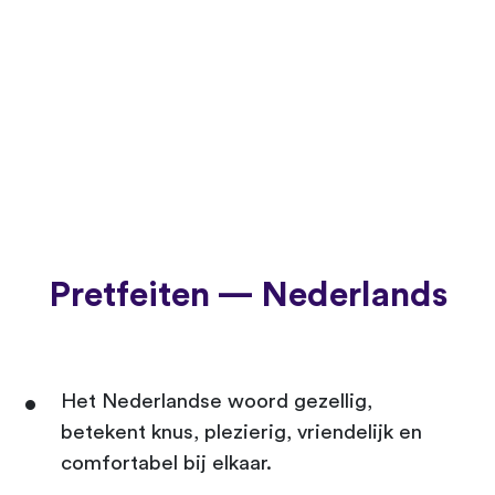
Pretfeiten — Nederlands
Het Nederlandse woord gezellig,
betekent knus, plezierig, vriendelijk en
comfortabel bij elkaar.