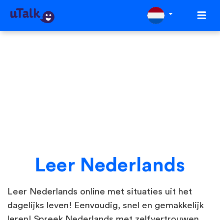
Leer Nederlands
Leer Nederlands online met situaties uit het
dagelijks leven! Eenvoudig, snel en gemakkelijk
leren! Spreek Nederlands met zelfvertrouwen.