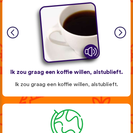
Ik zou graag een koffie willen, alstublieft.
Ik zou graag een koffie willen, alstublieft.