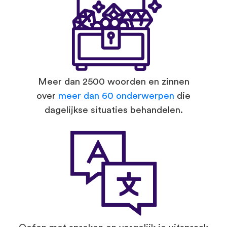
Meer dan 2500 woorden en zinnen
over
meer dan 60 onderwerpen
die
dagelijkse situaties behandelen.