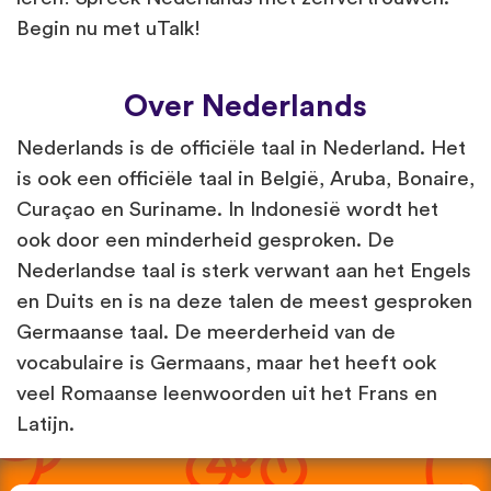
Begin nu met uTalk!
Over Nederlands
Nederlands is de officiële taal in Nederland. Het
is ook een officiële taal in België, Aruba, Bonaire,
Curaçao en Suriname. In Indonesië wordt het
ook door een minderheid gesproken. De
Nederlandse taal is sterk verwant aan het Engels
en Duits en is na deze talen de meest gesproken
Germaanse taal. De meerderheid van de
vocabulaire is Germaans, maar het heeft ook
veel Romaanse leenwoorden uit het Frans en
Latijn.