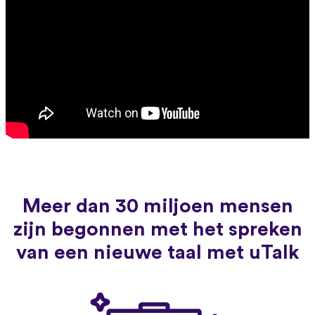
Meer dan 30 miljoen mensen
zijn begonnen met het spreken
van een nieuwe taal met uTalk