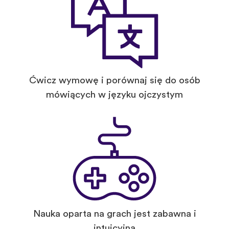
Ćwicz wymowę i porównaj się do osób
mówiących w języku ojczystym
Nauka oparta na grach jest zabawna i
intuicyjna