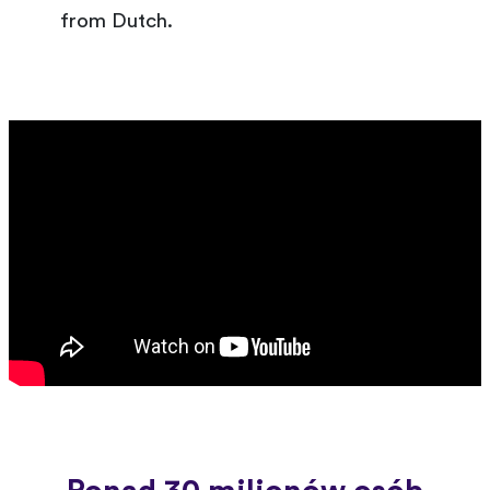
from Dutch.