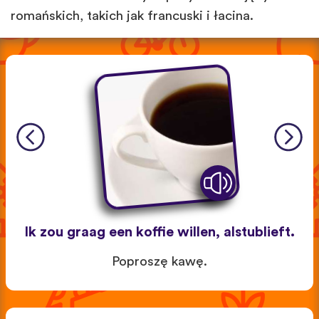
romańskich, takich jak francuski i łacina.
Ik zou graag een koffie willen, alstublieft.
Poproszę kawę.