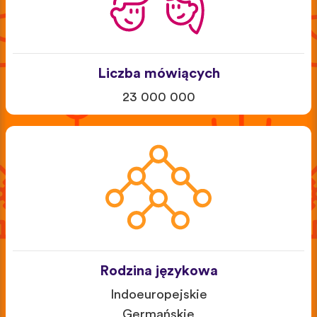
Liczba mówiących
23 000 000
Rodzina językowa
Indoeuropejskie
Germańskie