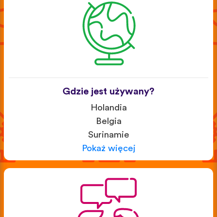
Gdzie jest używany?
Holandia
Belgia
Surinamie
Pokaż więcej