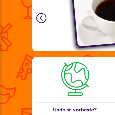
Unde se vorbește?