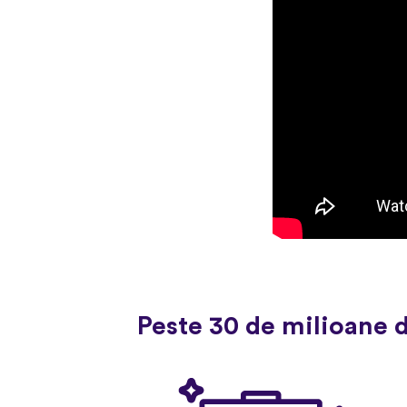
Peste 30 de milioane 