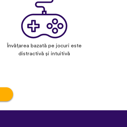
Învățarea bazată pe jocuri este
distractivă și intuitivă