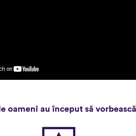
de oameni au început să vorbească