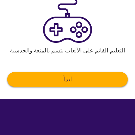
التعليم القائم على الألعاب يتسم بالمتعة والحدسية
ابدأ