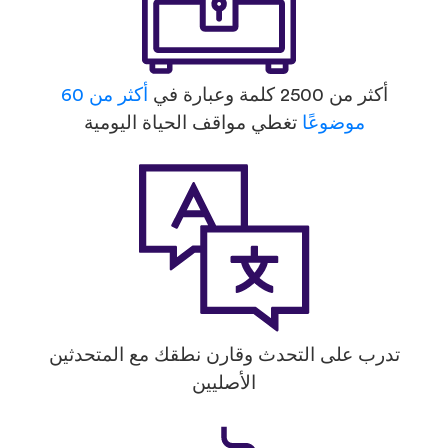
أكثر من 2500 كلمة وعبارة في
أكثر من 60
موضوعًا
تغطي مواقف الحياة اليومية
تدرب على التحدث وقارن نطقك مع المتحدثين
الأصليين