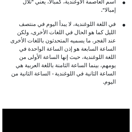
اسم العاصمة الأوغندية، كمبالا، يعني "تلال
إمبالا".
في اللغة اللوغندية، لا يبدأ اليوم في منتصف
الليل كما هو الحال في اللغات الأخرى، ولكن
عند الفجر. ما يسميه المتحدثون باللغات الأخرى
الساعة السابعة هو إذن الساعة الواحدة في
اللغة اللوغندية، حيث إنها الساعة الأولى من
يومهم، بينما الساعة الثامنة باللغة العربية هي
الساعة الثانية في اللوغندية - الساعة الثانية من
اليوم.