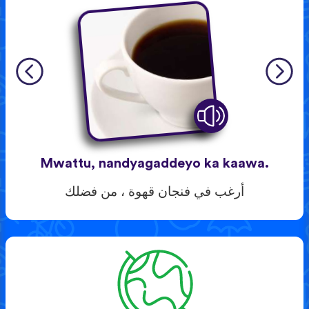
Mwattu, nandyagaddeyo ka kaawa.
أرغب في فنجان قهوة ، من فضلك