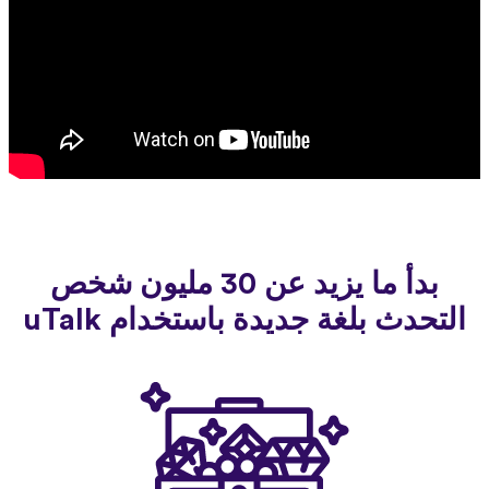
بدأ ما يزيد عن 30 مليون شخص
التحدث بلغة جديدة باستخدام uTalk