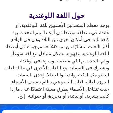
حول اللغة اللوغندية
يوجد معظم المتحدثين الأصليين للغة اللوغندية، أو
غاندا، في منطقة بوغندا في أوغندا. يتم التحدث بها
كلغة ثانية في أمكان أخرى من البلاد وهي في الواقع
أكثر اللغات انتشارًا من بين 40 لغة موجودة في أوغندا.
اللغة اللوغندية مفهومة بشكل متبادل مع لغة سوغا،
ويتم التحدث بها في منطقة بوسوغا في أوغندا،
وتشترك في السمات مع اللغات الأخرى في عائلة لغات
البانتو مثل الكينيرواندية واللينغالا. إحدى السمات
البارزة لعائلة لغات البانتو هي نظام تصنيف الأسماء،
حيث تتفاعل الأسماء بطرق معينة اعتمادًا على ما إذا
كانت بشرية، أو نباتية، أو مجردة، أو حيوانية، إلخ.