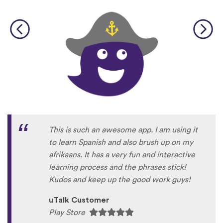
This is such an awesome app. I am using it
to learn Spanish and also brush up on my
afrikaans. It has a very fun and interactive
learning process and the phrases stick!
Kudos and keep up the good work guys!
uTalk Customer
Play Store