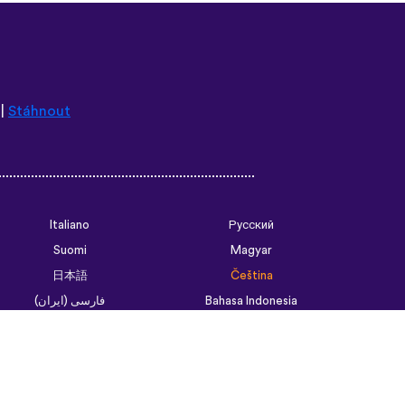
|
Stáhnout
Italiano
Русский
Suomi
Magyar
日本語
Čeština
فارسی (ایران)
Bahasa Indonesia
Українська
العربية الرسمية الحديثة