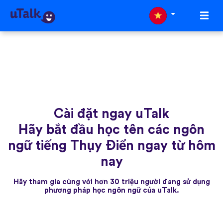
Cài đặt ngay uTalk
Hãy bắt đầu học tên các ngôn
ngữ tiếng Thụy Điển ngay từ hôm
nay
Hãy tham gia cùng với hơn 30 triệu người đang sử dụng
phương pháp học ngôn ngữ của uTalk.