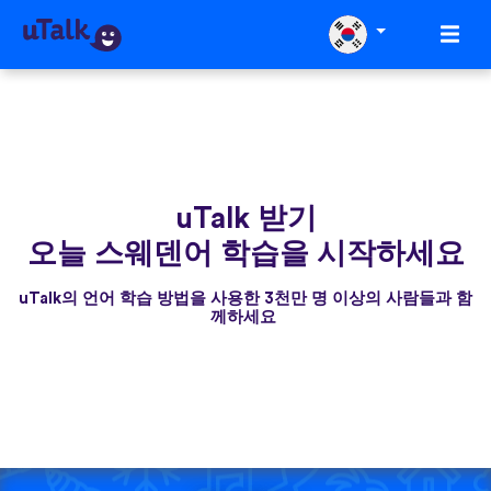
uTalk 받기
오늘 스웨덴어 학습을 시작하세요
uTalk의 언어 학습 방법을 사용한 3천만 명 이상의 사람들과 함
께하세요