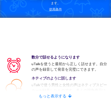
ます。
使用条件
数分で話せるようになります
uTalkを使うと最初から正しく話せます。自分
の声を録音して発音を完璧にできます。
ネティブのように話します
uTalkで使う男性と女性の声はネティブスピー
カーが録音したものです。多くの競争商品は
人口音声を使います。
もっと表示する