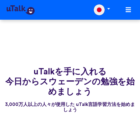
uTalkを手に入れる
今日からスウェーデンの勉強を始
めましょう
3,000万人以上の人々が使用した uTalk言語学習方法を始めま
しょう