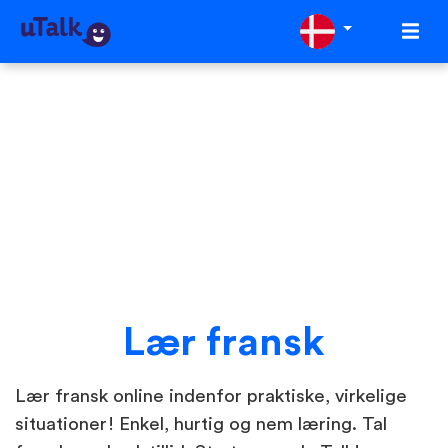
Lær fransk
Lær fransk online indenfor praktiske, virkelige
situationer! Enkel, hurtig og nem læring. Tal