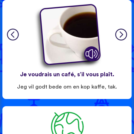
Je voudrais un café, s’il vous plaît.
Jeg vil godt bede om en kop kaffe, tak.