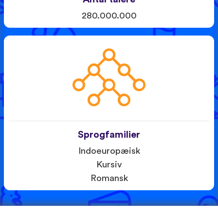
280.000.000
Sprogfamilier
Indoeuropæisk
Kursiv
Romansk