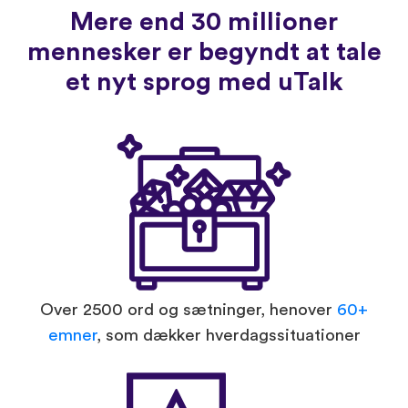
Mere end 30 millioner
mennesker er begyndt at tale
et nyt sprog med uTalk
Over 2500 ord og sætninger, henover
60+
emner
, som dækker hverdagssituationer