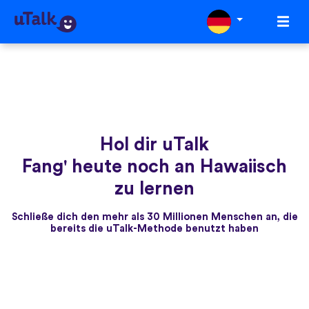
Hol dir uTalk
Fang' heute noch an Hawaiisch
zu lernen
Schließe dich den mehr als 30 Millionen Menschen an, die
bereits die uTalk-Methode benutzt haben