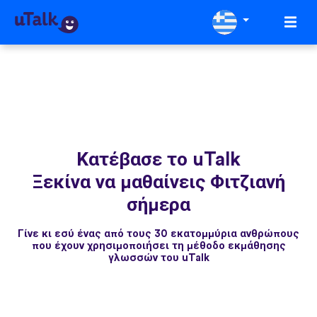
Κατέβασε το uTalk
Ξεκίνα να μαθαίνεις Φιτζιανή
σήμερα
Γίνε κι εσύ ένας από τους 30 εκατομμύρια ανθρώπους
που έχουν χρησιμοποιήσει τη μέθοδο εκμάθησης
γλωσσών του uTalk