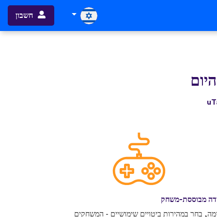
חשבון
היום
דה מבוססת-משחק
מה, בחר במהירות ביטויים שימושיים - המשחקים