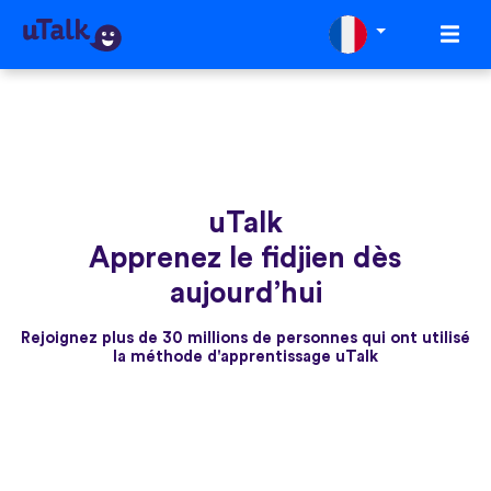
uTalk
Apprenez le fidjien dès
aujourd’hui
Rejoignez plus de 30 millions de personnes qui ont utilisé
la méthode d'apprentissage uTalk