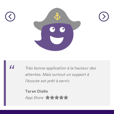
Très bonne application à la hauteur des
attentes. Mais surtout un support à
l’écoute est prêt à servir.
Taran Diallo
App Store