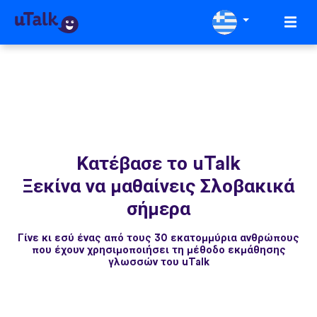
Κατέβασε το uTalk
Ξεκίνα να μαθαίνεις Σλοβακικά
σήμερα
Γίνε κι εσύ ένας από τους 30 εκατομμύρια ανθρώπους
που έχουν χρησιμοποιήσει τη μέθοδο εκμάθησης
γλωσσών του uTalk