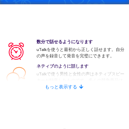
数分で話せるようになります
uTalkを使うと最初から正しく話せます。自分
の声を録音して発音を完璧にできます。
ネティブのように話します
uTalkで使う男性と女性の声はネティブスピー
カーが録音したものです。多くの競争商品は
人口音声を使います。
もっと表示する