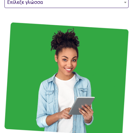
Επίλεξε γλώσσα