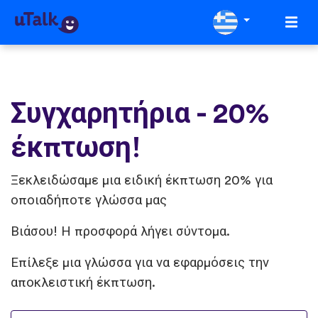
Συγχαρητήρια - 20%
έκπτωση!
Ξεκλειδώσαμε μια ειδική έκπτωση 20% για
οποιαδήποτε γλώσσα μας
Βιάσου! Η προσφορά λήγει σύντομα.
Επίλεξε μια γλώσσα για να εφαρμόσεις την
αποκλειστική έκπτωση.