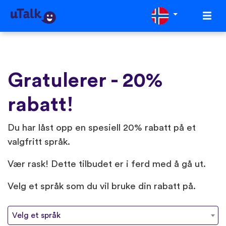
Gratulerer - 20%
rabatt!
Du har låst opp en spesiell 20% rabatt på et
valgfritt språk.
Vær rask! Dette tilbudet er i ferd med å gå ut.
Velg et språk som du vil bruke din rabatt på.
Velg et språk