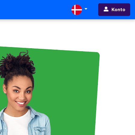
Konto