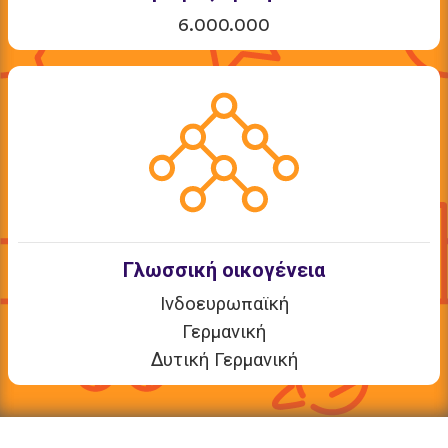
6.000.000
Γλωσσική οικογένεια
Ινδοευρωπαϊκή
Γερμανική
Δυτική Γερμανική