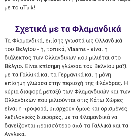
με το uTalk!
Σχετικά με τα Φλαμανδικά
Τα Φλαμανδικά, επίσης γνωστά ως Ολλανδικά
του Βελγίου - ή, τοπικά, Vlaams - είναι η
διάλεκτος των Ολλανδικών που μιλιέται στο
Βέλγιο. Είναι επίσημη γλώσσα του Βελγίου μαζί
με τα Γαλλικά και τα Γερμανικά και η μόνη
επίσημη γλώσσα στην περιοχή της Φλάνδρας. Η
κύρια διαφορά μεταξύ των Φλαμανδικών και των
Ολλανδικών που μιλιούνται στις Κάτω Χώρες
είναι η προφορά, υπάρχουν όμως και ορισμένες
λεξιλογικές διαφορές, με τα Φλαμανδικά να
δανείζονται περισσότερο από τα Γαλλικά και τα
Αγγλικά.