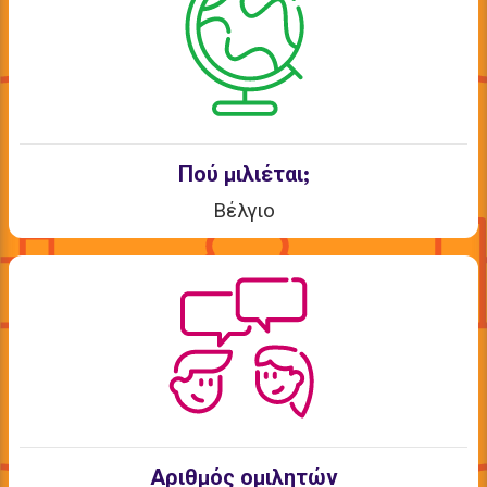
Πού μιλιέται;
Βέλγιο
Αριθμός ομιλητών