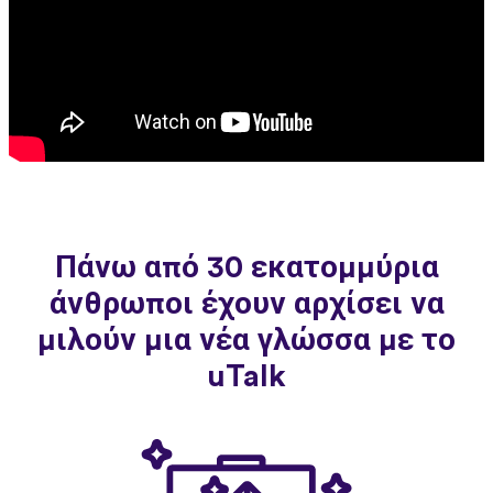
Πάνω από 30 εκατομμύρια
άνθρωποι έχουν αρχίσει να
μιλούν μια νέα γλώσσα με το
uTalk