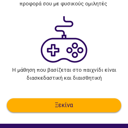
προφορά σου με φυσικούς ομιλητές
Η μάθηση που βασίζεται στο παιχνίδι είναι
διασκεδαστική και διαισθητική
Ξεκίνα