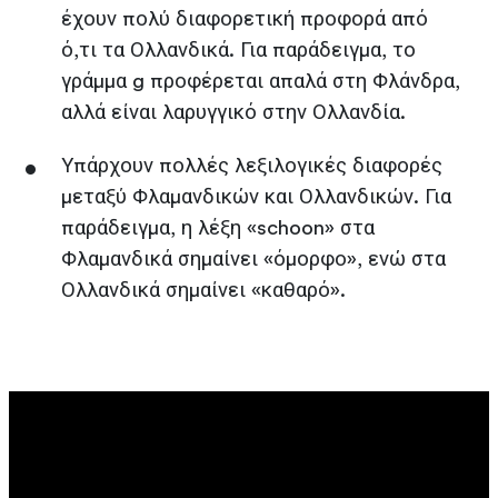
έχουν πολύ διαφορετική προφορά από
ό,τι τα Ολλανδικά. Για παράδειγμα, το
γράμμα g προφέρεται απαλά στη Φλάνδρα,
αλλά είναι λαρυγγικό στην Ολλανδία.
Υπάρχουν πολλές λεξιλογικές διαφορές
μεταξύ Φλαμανδικών και Ολλανδικών. Για
παράδειγμα, η λέξη «schoon» στα
Φλαμανδικά σημαίνει «όμορφο», ενώ στα
Ολλανδικά σημαίνει «καθαρό».