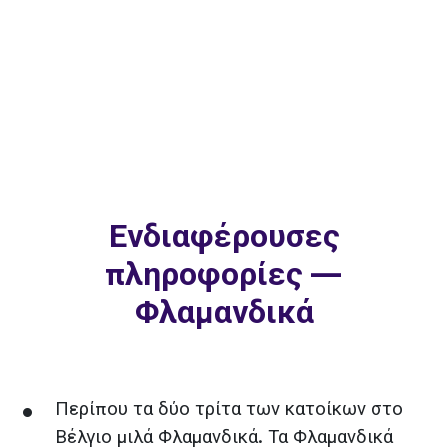
Ενδιαφέρουσες
πληροφορίες —
Φλαμανδικά
Περίπου τα δύο τρίτα των κατοίκων στο
Βέλγιο μιλά Φλαμανδικά. Τα Φλαμανδικά