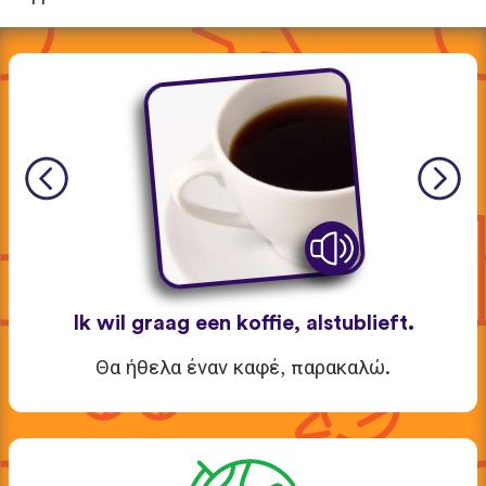
Ik wil graag een koffie, alstublieft.
Θα ήθελα έναν καφέ, παρακαλώ.