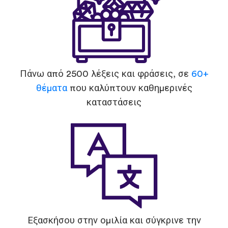
Πάνω από 2500 λέξεις και φράσεις, σε
60+
θέματα
που καλύπτουν καθημερινές
καταστάσεις
Εξασκήσου στην ομιλία και σύγκρινε την