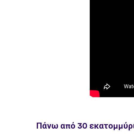
Πάνω από 30 εκατομμύρι