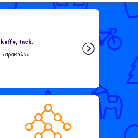
 kaffe, tack.
, παρακαλώ.