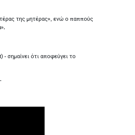
ατέρας της μητέρας», ενώ ο παππούς
».
) - σημαίνει ότι αποφεύγει το
».