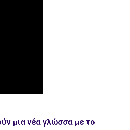
ύν μια νέα γλώσσα με το