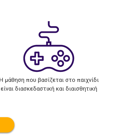
Η μάθηση που βασίζεται στο παιχνίδι
είναι διασκεδαστική και διαισθητική