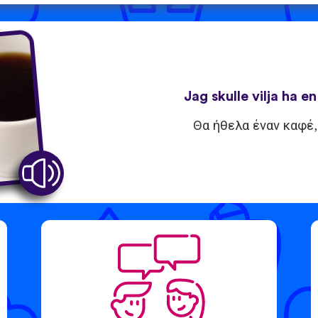
Jag skulle vilja ha en
Θα ήθελα έναν καφέ