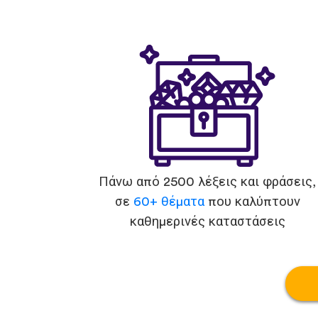
Πάνω από 2500 λέξεις και φράσεις,
σε
60+ θέματα
που καλύπτουν
καθημερινές καταστάσεις