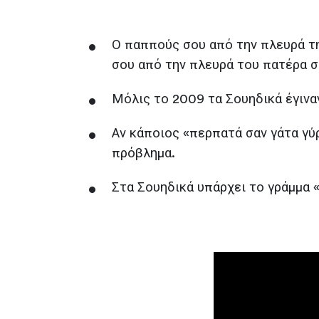
Ο παππούς σου από την πλευρά τη
σου από την πλευρά του πατέρα σο
Μόλις το 2009 τα Σουηδικά έγινα
Αν κάποιος «περπατά σαν γάτα γύρ
πρόβλημα.
Στα Σουηδικά υπάρχει το γράμμα 