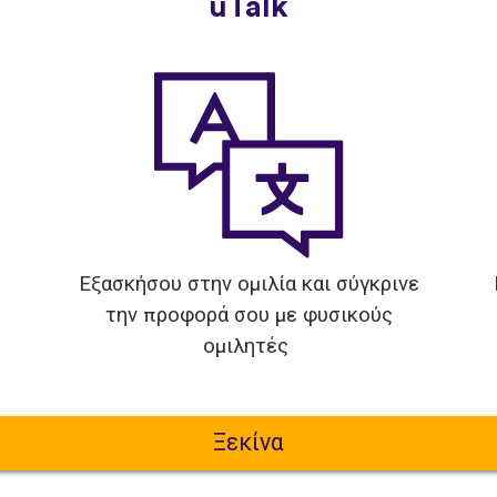
uTalk
Εξασκήσου στην ομιλία και σύγκρινε
την προφορά σου με φυσικούς
ομιλητές
Ξεκίνα