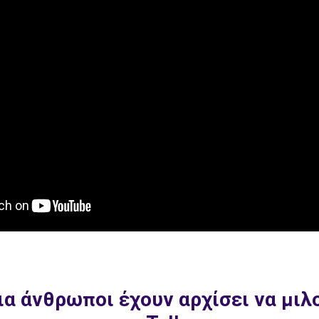
α άνθρωποι έχουν αρχίσει να μιλο