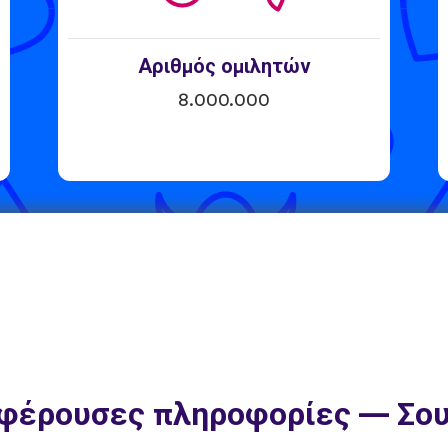
Αριθμός ομιλητών
8.000.000
φέρουσες πληροφορίες — Σο