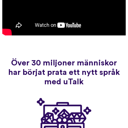
Över 30 miljoner människor
har börjat prata ett nytt språk
med uTalk