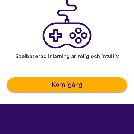
Spelbaserad inlärning är rolig och intuitiv
Kom igång