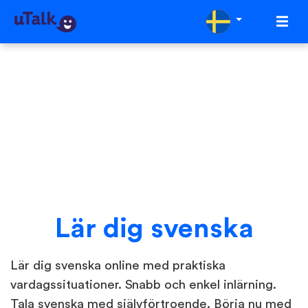
Lär dig svenska
Lär dig svenska online med praktiska
vardagssituationer. Snabb och enkel inlärning.
Tala svenska med självförtroende. Börja nu med