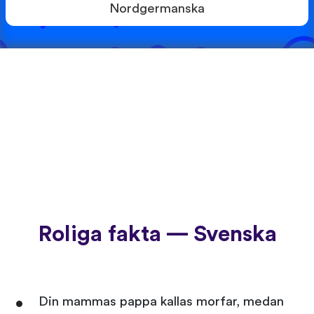
Nordgermanska
Roliga fakta — Svenska
Din mammas pappa kallas morfar, medan