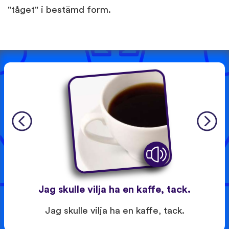
"tåget" i bestämd form.
Jag skulle vilja ha en kaffe, tack.
Jag skulle vilja ha en kaffe, tack.