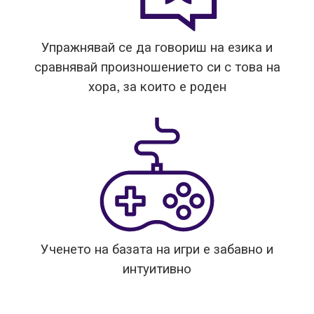
Упражнявай се да говориш на езика и
сравнявай произношението си с това на
хора, за които е роден
Ученето на базата на игри е забавно и
интуитивно