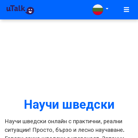
Научи шведски
Научи шведски онлайн с практични, реални
ситуации! Просто, бързо и лесно научаване.