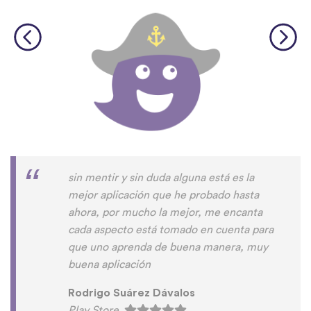
sin mentir y sin duda alguna está es la
mejor aplicación que he probado hasta
ahora, por mucho la mejor, me encanta
cada aspecto está tomado en cuenta para
que uno aprenda de buena manera, muy
buena aplicación
Rodrigo Suárez Dávalos
Play Store