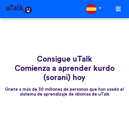
Consigue uTalk
Comienza a aprender kurdo
(sorani) hoy
Únete a más de 30 millones de personas que han usado el
sistema de aprendizaje de idiomas de uTalk