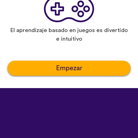
El aprendizaje basado en juegos es divertido
e intuitivo
Empezar