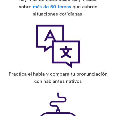
sobre
más de 60 temas
que cubren
situaciones cotidianas
Practica el habla y compara tu pronunciación
con hablantes nativos