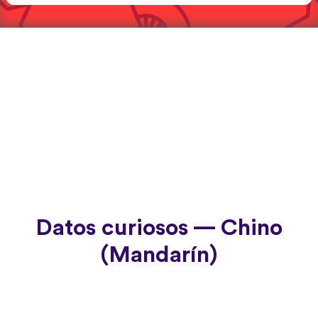
Datos curiosos — Chino
(Mandarín)