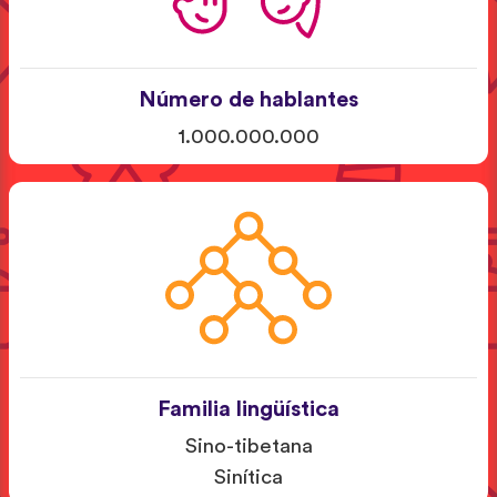
Número de hablantes
1.000.000.000
Familia lingüística
Sino-tibetana
Sinítica