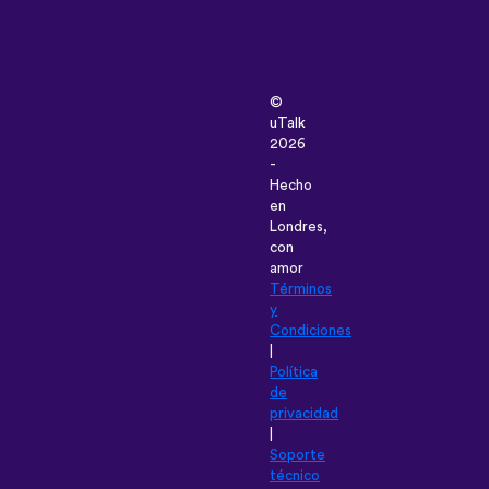
©
uTalk
2026
-
Hecho
en
Londres,
con
amor
Términos
y
Condiciones
|
Política
de
privacidad
|
Soporte
técnico