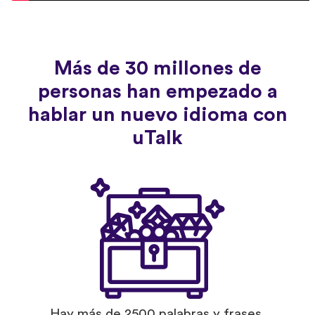
Más de 30 millones de
personas han empezado a
hablar un nuevo idioma con
uTalk
Hay más de 2500 palabras y frases,