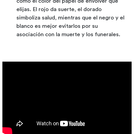
como el color del papel de envolver que
elijas. El rojo da suerte, el dorado
simboliza salud, mientras que el negro y el
blanco es mejor evitarlos por su
asociación con la muerte y los funerales.