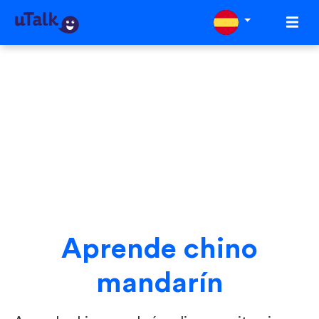
Aprende chino
mandarín