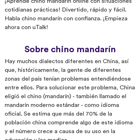
¡Aprende chino mandarín online con situaciones
cotidianas prácticas! Divertido, rápido y fácil.
Habla chino mandarín con confianza. ¡Empieza
ahora con uTalk!
Sobre chino mandarín
Hay muchos dialectos diferentes en China, así
que, históricamente, la gente de diferentes
zonas del país tenían problemas entendiéndose
entre ellos. Para solucionar este problema, China
eligió el chino (mandarín) - también llamado el
mandarín moderno estándar - como idioma
oficial. Se estima que más del 70% de la
población china comprende algo de este idioma
y el número crece a causa de su uso en la