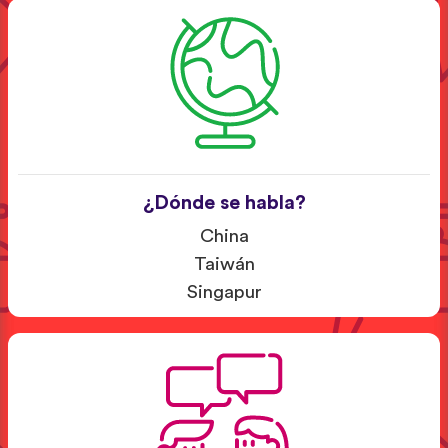
¿Dónde se habla?
China
Taiwán
Singapur