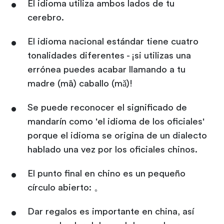
El idioma utiliza ambos lados de tu
cerebro.
El idioma nacional estándar tiene cuatro
tonalidades diferentes - ¡si utilizas una
errónea puedes acabar llamando a tu
madre (mā) caballo (mǎ)!
Se puede reconocer el significado de
mandarín como 'el idioma de los oficiales'
porque el idioma se origina de un dialecto
hablado una vez por los oficiales chinos.
El punto final en chino es un pequeño
círculo abierto: 。
Dar regalos es importante en china, así