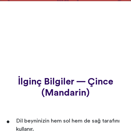
İlginç Bilgiler — Çince
(Mandarin)
Dil beyninizin hem sol hem de sağ tarafını
kullanır.