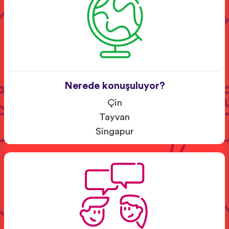
Nerede konuşuluyor?
Çin
Tayvan
Singapur