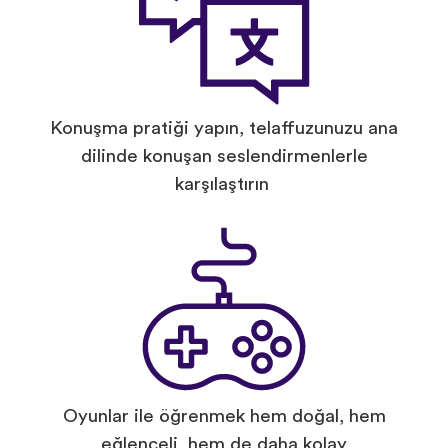
Konuşma pratiği yapın, telaffuzunuzu ana
dilinde konuşan seslendirmenlerle
karşılaştırın
Oyunlar ile öğrenmek hem doğal, hem
eğlenceli, hem de daha kolay