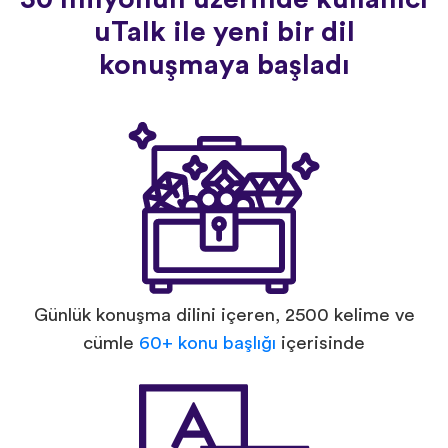
uTalk ile yeni bir dil
konuşmaya başladı
Günlük konuşma dilini içeren, 2500 kelime ve
cümle
60+ konu başlığı
içerisinde