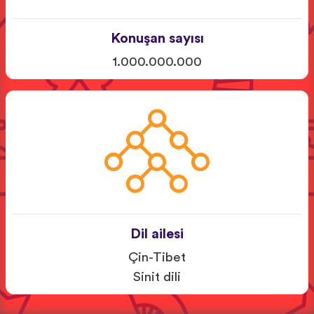
Konuşan sayısı
1.000.000.000
Dil ailesi
Çin-Tibet
Sinit dili