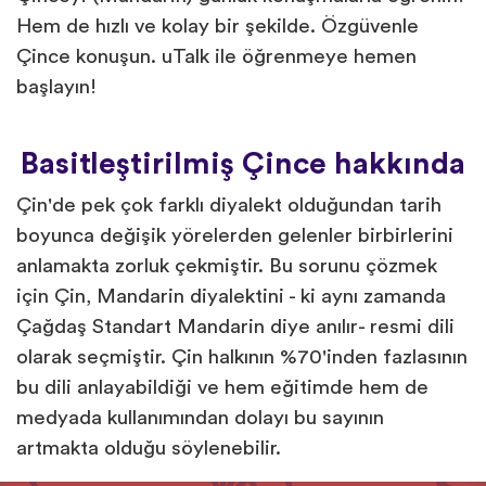
Hem de hızlı ve kolay bir şekilde. Özgüvenle
Çince konuşun. uTalk ile öğrenmeye hemen
başlayın!
Basitleştirilmiş Çince hakkında
Çin'de pek çok farklı diyalekt olduğundan tarih
boyunca değişik yörelerden gelenler birbirlerini
anlamakta zorluk çekmiştir. Bu sorunu çözmek
için Çin, Mandarin diyalektini - ki aynı zamanda
Çağdaş Standart Mandarin diye anılır- resmi dili
olarak seçmiştir. Çin halkının %70'inden fazlasının
bu dili anlayabildiği ve hem eğitimde hem de
medyada kullanımından dolayı bu sayının
artmakta olduğu söylenebilir.