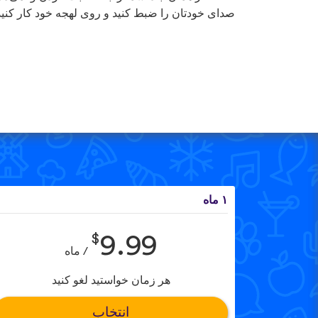
صدای خودتان را ضبط کنید و روی لهجه خود کار کنید
۱ ماه
$
9.99
/ ماه
هر زمان خواستید لغو کنید
انتخاب