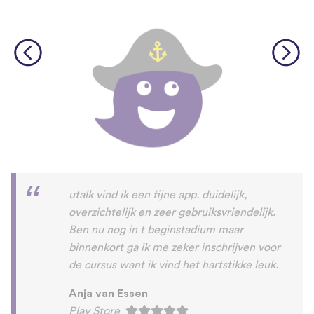
utalk vind ik een fijne app. duidelijk,
overzichtelijk en zeer gebruiksvriendelijk.
Ben nu nog in t beginstadium maar
binnenkort ga ik me zeker inschrijven voor
de cursus want ik vind het hartstikke leuk.
Anja van Essen
Play Store