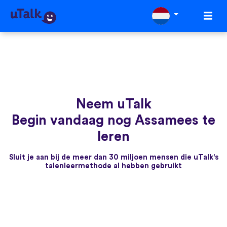
Neem uTalk
Begin vandaag nog Assamees te
leren
Sluit je aan bij de meer dan 30 miljoen mensen die uTalk's
talenleermethode al hebben gebruikt