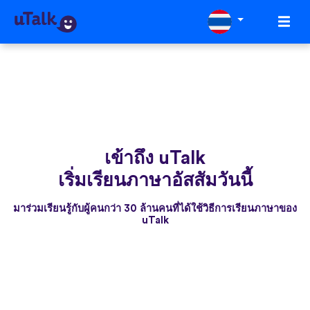
เข้าถึง uTalk
เริ่มเรียนภาษาอัสสัมวันนี้
มาร่วมเรียนรู้กับผู้คนกว่า 30 ล้านคนที่ได้ใช้วิธีการเรียนภาษาของ
uTalk