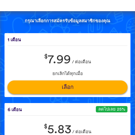
กรุณาเลือกการสมัครรับข้อมูลสมาชิกของคุณ
1 เดือน
$
7.99
/ ต่อเดือน
ยกเลิกได้ทุกเมื่อ
เลือก
ลดไปเลย 25%
6 เดือน
$
5.83
/ ต่อเดือน