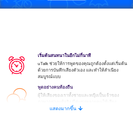
เริ่มต้นสนทนาในอีกไม่กี่นาที
uTalk ช่วยให้การพูดของคุณถูกต้องตั้งแต่เริ่มต้น
ด้วยการบันทึกเสียงตัวเอง และทำให้สำเนียง
สมบูรณ์แบบ
พูดอย่างคนท้องถื่น
ผู้ให้เสียงของเราทั้งชายและหญิงเป็นเจ้าของ
ภาษาอย่างแท้จริง มีคู่แข่งหลายคนใช้เสียง
ประดิษฐ์
แสดงมากขึ้น