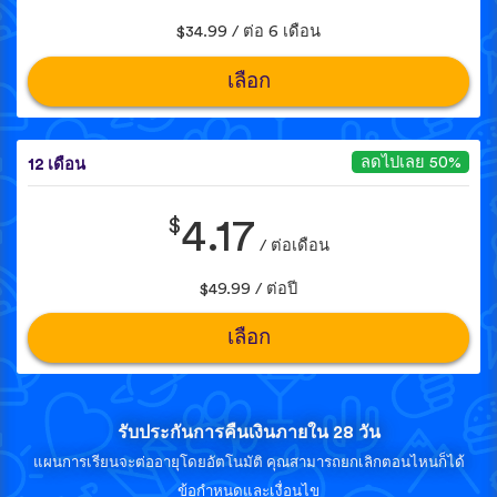
$34.99 / ต่อ 6 เดือน
เลือก
ลดไปเลย 50%
12 เดือน
$
4.17
/ ต่อเดือน
$49.99 / ต่อปี
เลือก
รับประกันการคืนเงินภายใน 28 วัน
แผนการเรียนจะต่ออายุโดยอัตโนมัติ คุณสามารถยกเลิกตอนไหนก็ได้
ข้อกำหนดและเงื่อนไข