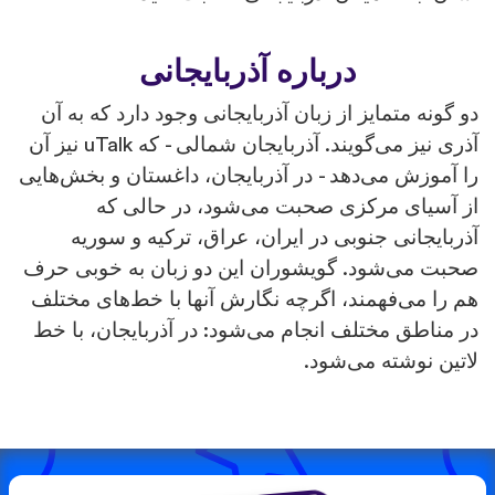
درباره آذربایجانی
دو گونه متمایز از زبان آذربایجانی وجود دارد که به آن
آذری نیز می‌گویند. آذربایجان شمالی - که uTalk نیز آن
را آموزش می‌دهد - در آذربایجان، داغستان و بخش‌هایی
از آسیای مرکزی صحبت می‌شود، در حالی که
آذربایجانی جنوبی در ایران، عراق، ترکیه و سوریه
صحبت می‌شود. گویشوران این دو زبان به خوبی حرف
هم را می‌فهمند، اگرچه نگارش آنها با خط‌های مختلف
در مناطق مختلف انجام می‌شود: در آذربایجان، با خط
لاتین نوشته می‌شود.