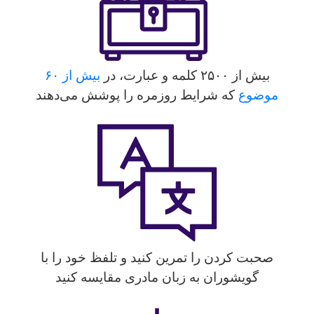
بیش از ۲۵۰۰ کلمه و عبارت، در
بیش از ۶۰
موضوع
که شرایط روزمره را پوشش می‌دهند
صحبت کردن را تمرین کنید و تلفظ خود را با
گویشوران به زبان مادری مقایسه کنید