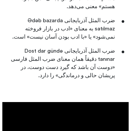
هستم» معنی می‌دهد.
ضرب المثل آذربایجانی Ədəb bazarda
satılmaz به معنای «ادب در بازار فروخته
نمی‌شود» یا «با ادب بودن آسان نیست» است.
ضرب المثل آذربایجانی Dost dar gündə
tanınar دقیقاً همان معنای ضرب المثل فارسی
«دوست آن باشد که گیرد دست دوست، در
پریشان حالی و درماندگی» را دارد.