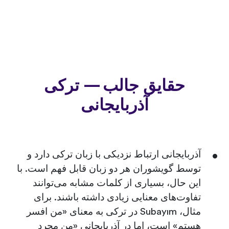
حقایق جالب — ترکی
آذربایجانی
آذربایجانی ارتباط نزدیکی با زبان ترکی دارد و
توسط گویشوران هر دو زبان قابل فهم است. با
این حال، بسیاری از کلمات مشابه می‌توانند
تفاوت‌های معنایی زیادی داشته باشند. برای
مثال، Subayım در ترکی به معنای «من افسر
هستم» است، اما در آذربایجانی «من مجرد