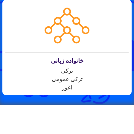
خانواده زبانی
ترکی
ترکی عمومی
اغوز