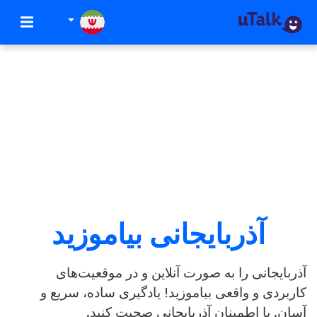
آذربایجانی بیاموزید
آذربایجانی را به صورت آنلاین و در موقعیت‌های
کاربردی و واقعی بیاموزید! یادگیری ساده، سریع و
آسان. با اطمینان آذربایجانی صحبت کنید.