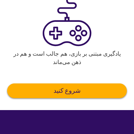
یادگیری مبتنی بر بازی، هم جالب است و هم در
ذهن می‌ماند
شروع کنید