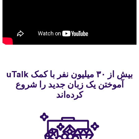
بیش از ۳۰ میلیون نفر با کمک uTalk
آموختن یک زبان جدید را شروع
کرده‌اند