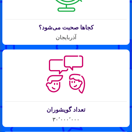
کجاها صحبت می‌شود؟
آذربایجان
تعداد گویشوران
۳۰٬۰۰۰٬۰۰۰