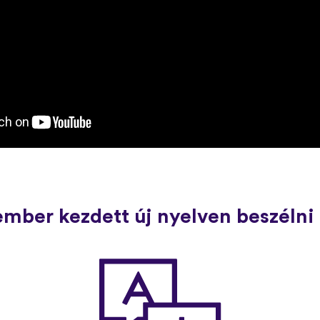
ember kezdett új nyelven beszélni 