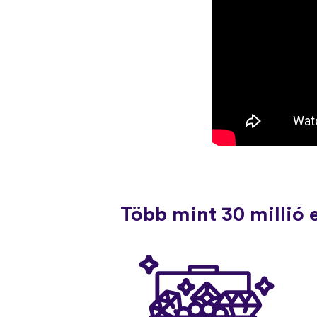
Több mint 30 millió 