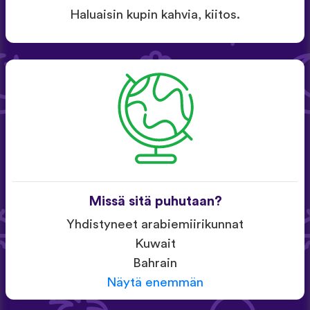
Haluaisin kupin kahvia, kiitos.
Missä sitä puhutaan?
Yhdistyneet arabiemiirikunnat
Kuwait
Bahrain
Näytä enemmän