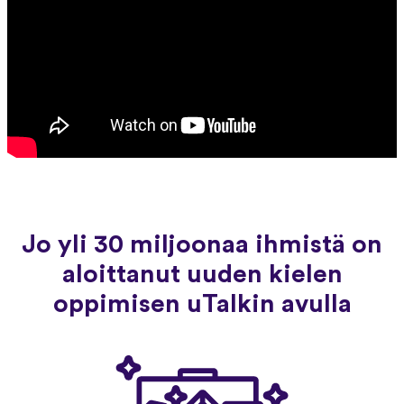
Jo yli 30 miljoonaa ihmistä on
aloittanut uuden kielen
oppimisen uTalkin avulla