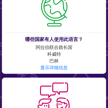
哪些国家有人使用此语言？
阿拉伯联合酋长国
科威特
巴林
显示详细信息