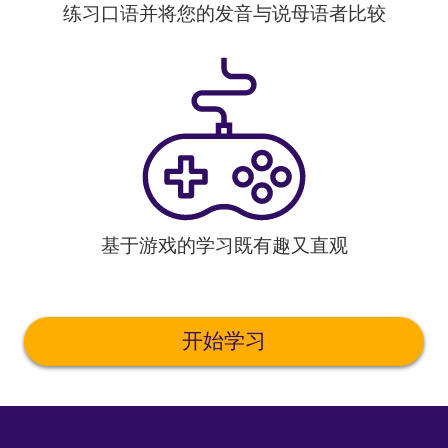
练习口语并将您的发音与说母语者比较
基于游戏的学习既有趣又直观
开始学习