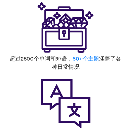
超过2500个单词和短语，
60+个主题
涵盖了各
种日常情况