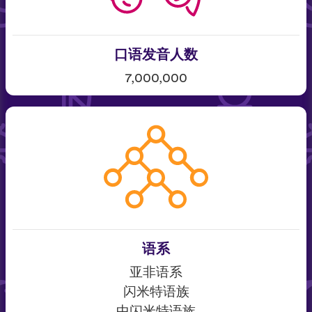
口语发音人数
7,000,000
语系
亚非语系
闪米特语族
中闪米特语族