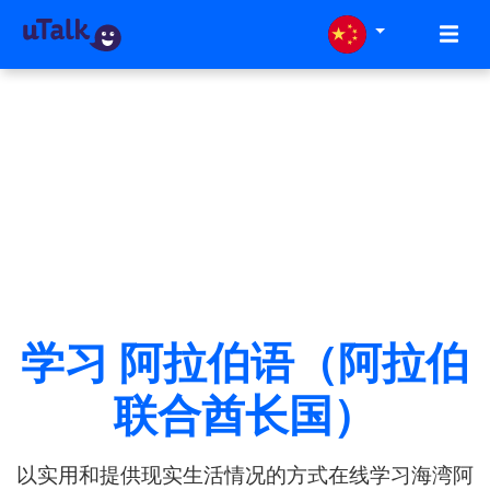
学习 阿拉伯语（阿拉伯
联合酋长国）
以实用和提供现实生活情况的方式在线学习海湾阿