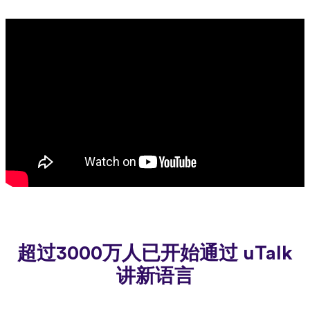
超过3000万人已开始通过 uTalk
讲新语言