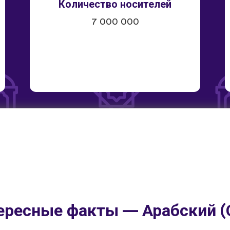
Количество носителей
7 000 000
ересные факты — Арабский (