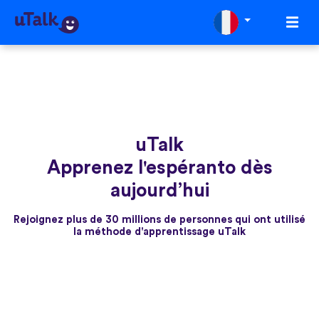
uTalk
Apprenez l'espéranto dès
aujourd’hui
Rejoignez plus de 30 millions de personnes qui ont utilisé
la méthode d'apprentissage uTalk