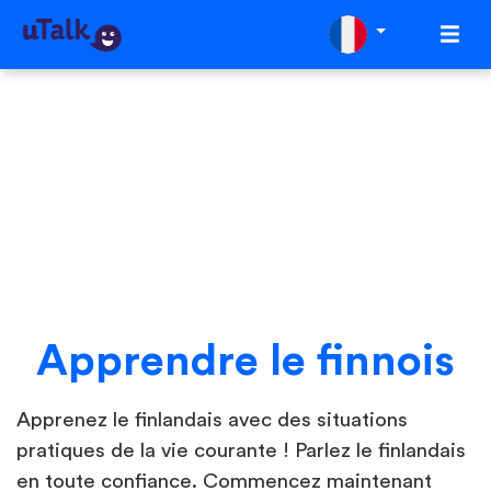
Apprendre le finnois
Apprenez le finlandais avec des situations
pratiques de la vie courante ! Parlez le finlandais
en toute confiance. Commencez maintenant