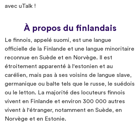
avec uTalk !
À propos du finlandais
Le finnois, appelé suomi, est une langue
officielle de la Finlande et une langue minoritaire
reconnue en Suède et en Norvège. Il est
étroitement apparenté à l'estonien et au
carélien, mais pas à ses voisins de langue slave,
germanique ou balte tels que le russe, le suédois
ou le letton. La majorité des locuteurs finnois
vivent en Finlande et environ 300 000 autres
vivent à l'étranger, notamment en Suède, en
Norvège et en Estonie.