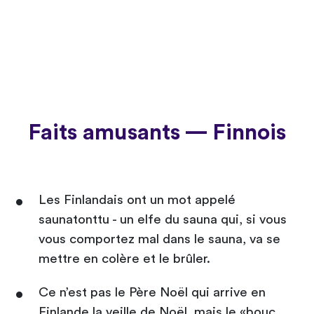
Faits amusants — Finnois
Les Finlandais ont un mot appelé
saunatonttu - un elfe du sauna qui, si vous
vous comportez mal dans le sauna, va se
mettre en colère et le brûler.
Ce n’est pas le Père Noël qui arrive en
Finlande la veille de Noël, mais le «bouc