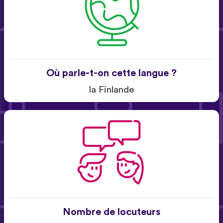
Où parle-t-on cette langue ?
la Finlande
Nombre de locuteurs