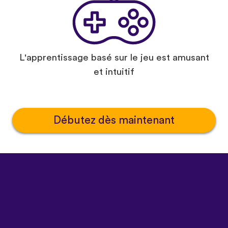
L'apprentissage basé sur le jeu est amusant
et intuitif
Débutez dès maintenant