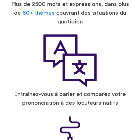
Plus de 2500 mots et expressions, dans plus
de
60+ thèmes
couvrant des situations du
quotidien
Entraînez-vous à parler et comparez votre
prononciation à des locuteurs natifs