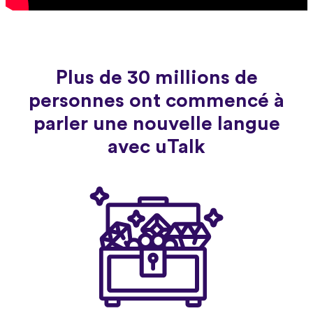
Plus de 30 millions de
personnes ont commencé à
parler une nouvelle langue
avec uTalk