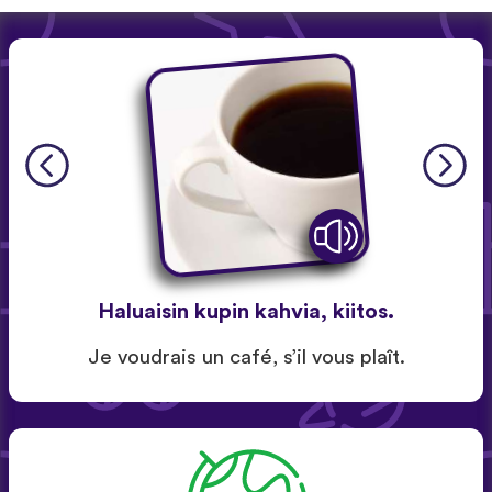
Haluaisin kupin kahvia, kiitos.
Je voudrais un café, s’il vous plaît.