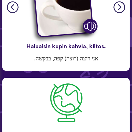
Haluaisin kupin kahvia, kiitos.
אני רוצה (רוצה) קפה, בבקשה.