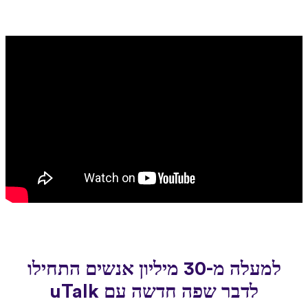
למעלה מ-30 מיליון אנשים התחילו
לדבר שפה חדשה עם uTalk