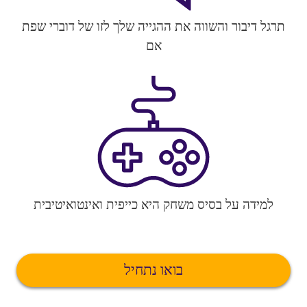
תרגל דיבור והשווה את ההגייה שלך לזו של דוברי שפת
אם
למידה על בסיס משחק היא כייפית ואינטואיטיבית
בואו נתחיל