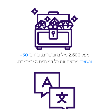
מעל 2,500 מילים וביטויים, ברחבי
60+
נושאים
מכסים את כל המצבים ה יומיומיים.