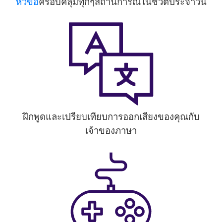
หัวข้อ
ครอบคลุมทุกๆสถานการณ์ในชีวิตประจำวัน
ฝึกพูดและเปรียบเทียบการออกเสียงของคุณกับ
เจ้าของภาษา