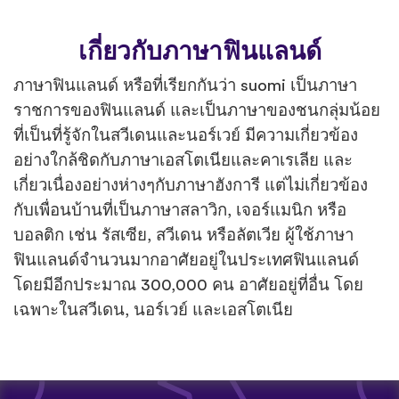
เกี่ยวกับภาษาฟินแลนด์
ภาษาฟินแลนด์ หรือที่เรียกกันว่า suomi เป็นภาษา
ราชการของฟินแลนด์ และเป็นภาษาของชนกลุ่มน้อย
ที่เป็นที่รู้จักในสวีเดนและนอร์เวย์ มีความเกี่ยวข้อง
อย่างใกล้ชิดกับภาษาเอสโตเนียและคาเรเลีย และ
เกี่ยวเนื่องอย่างห่างๆกับภาษาฮังการี แต่ไม่เกี่ยวข้อง
กับเพื่อนบ้านที่เป็นภาษาสลาวิก, เจอร์แมนิก หรือ
บอลติก เช่น รัสเซีย, สวีเดน หรือลัตเวีย ผู้ใช้ภาษา
ฟินแลนด์จำนวนมากอาศัยอยู่ในประเทศฟินแลนด์
โดยมีอีกประมาณ 300,000 คน อาศัยอยู่ที่อื่น โดย
เฉพาะในสวีเดน, นอร์เวย์ และเอสโตเนีย