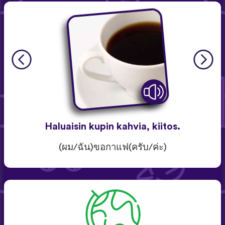
Haluaisin kupin kahvia, kiitos.
(ผม/ฉัน)ขอกาแฟ(ครับ/ค่ะ)