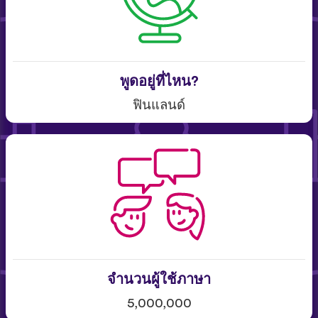
พูดอยู่ที่ไหน?
ฟินแลนด์
จำนวนผู้ใช้ภาษา
5,000,000