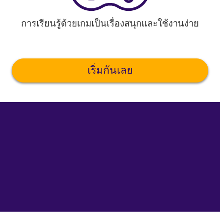
การเรียนรู้ด้วยเกมเป็นเรื่องสนุกและใช้งานง่าย
เริ่มกันเลย
©