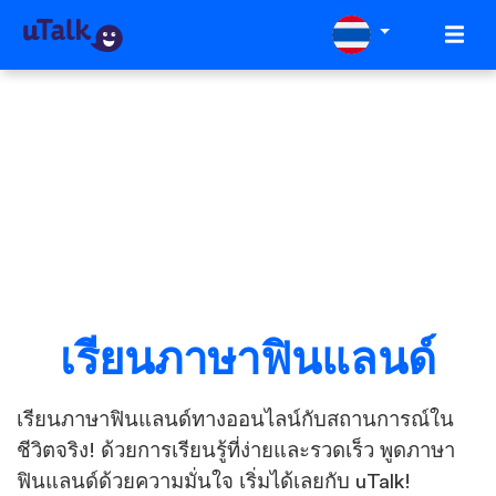
เรียนภาษาฟินแลนด์
เรียนภาษาฟินแลนด์ทางออนไลน์กับสถานการณ์ใน
ชีวิตจริง! ด้วยการเรียนรู้ที่ง่ายและรวดเร็ว พูดภาษา
ฟินแลนด์ด้วยความมั่นใจ เริ่มได้เลยกับ uTalk!