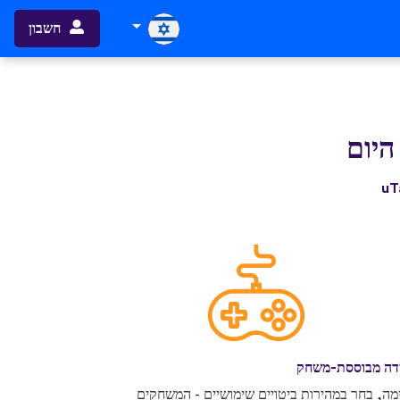
חשבון
היום
דה מבוססת-משחק
מה, בחר במהירות ביטויים שימושיים - המשחקים