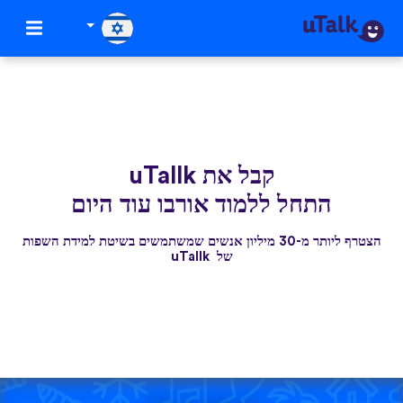
קבל את uTallk
התחל ללמוד אורבו עוד היום
הצטרף ליותר מ-30 מיליון אנשים שמשתמשים בשיטת למידת השפות
של uTallk