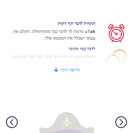
תתחיל לדבר תוך דקות
uTalk גורמת לך לדבר כבר מההתחלה. הקלט את
עצמך ושכלל את המבטא שלך.
לדבר כמו מקומי
הקולות הגבריים והנשיים שלנו הם דוברי שפת אם
אמיתיים. מתחרים רבים משתמשים בקולות
מלאכותיים.
הראה יותר