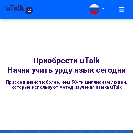
Приобрести uTalk
Начни учить урду язык сегодня
Присоединяйся к более, чем 30-ти миллионам людей,
которые используют метод изучения языка uTalk