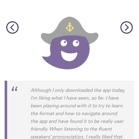
Although I only downloaded the app today,
I'm liking what I have seen, so far. I have
been playing around with it to try to learn
the format and how to navigate around
the app and have found it to be really user
friendly. When listening to the fluent
speakers' pronunciation, I really liked that