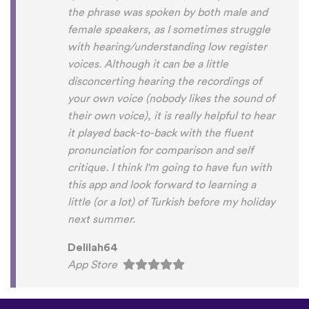
the phrase was spoken by both male and
female speakers, as I sometimes struggle
with hearing/understanding low register
voices. Although it can be a little
disconcerting hearing the recordings of
your own voice (nobody likes the sound of
their own voice), it is really helpful to hear
it played back-to-back with the fluent
pronunciation for comparison and self
critique. I think I'm going to have fun with
this app and look forward to learning a
little (or a lot) of Turkish before my holiday
next summer.
Delilah64
App Store