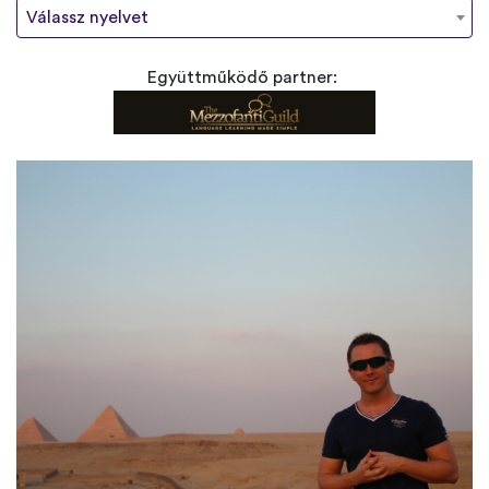
Válassz nyelvet
Együttműködő partner: