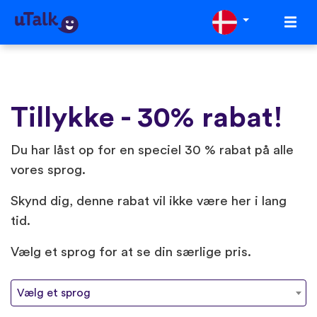
Tillykke - 30% rabat!
Du har låst op for en speciel 30 % rabat på alle
vores sprog.️
Skynd dig, denne rabat vil ikke være her i lang
tid.
Vælg et sprog for at se din særlige pris.
Vælg et sprog