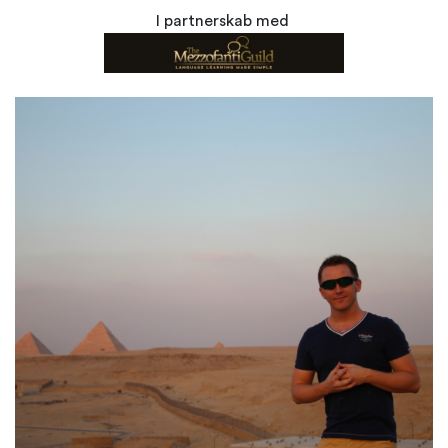
I partnerskab med