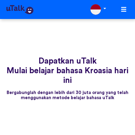
Dapatkan uTalk
Mulai belajar bahasa Kroasia hari
ini
Bergabunglah dengan lebih dari 30 juta orang yang telah
menggunakan metode belajar bahasa uTalk