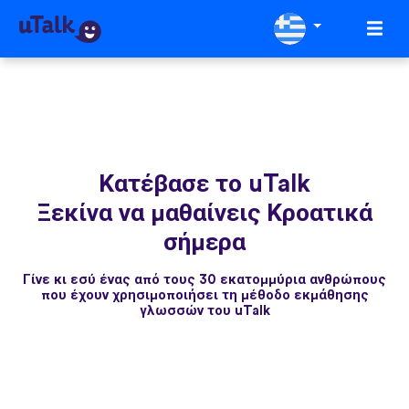
Κατέβασε το uTalk
Ξεκίνα να μαθαίνεις Κροατικά
σήμερα
Γίνε κι εσύ ένας από τους 30 εκατομμύρια ανθρώπους
που έχουν χρησιμοποιήσει τη μέθοδο εκμάθησης
γλωσσών του uTalk